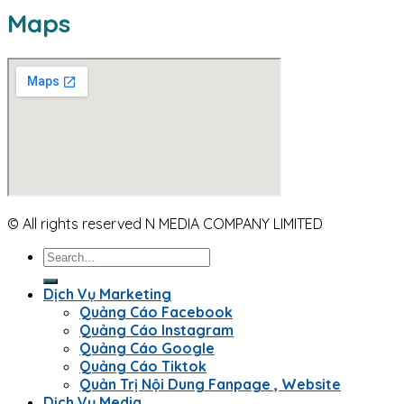
Maps
© All rights reserved N MEDIA COMPANY LIMITED
Dịch Vụ Marketing
Quảng Cáo Facebook
Quảng Cáo Instagram
Quảng Cáo Google
Quảng Cáo Tiktok
Quản Trị Nội Dung Fanpage , Website
Dịch Vụ Media